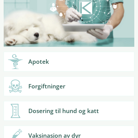
Apotek
Forgiftninger
Dosering til hund og katt
Vaksinasjon av dyr