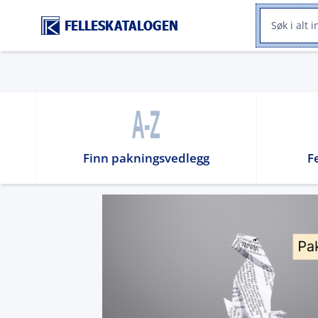
FELLESKATALOGEN
Finn pakningsvedlegg
F