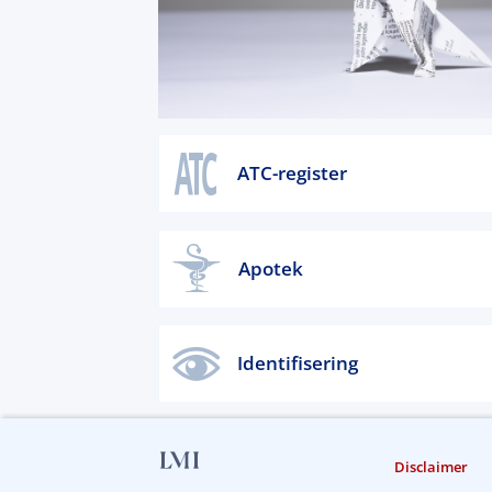
ATC-register
Apotek
Identifisering
Disclaimer