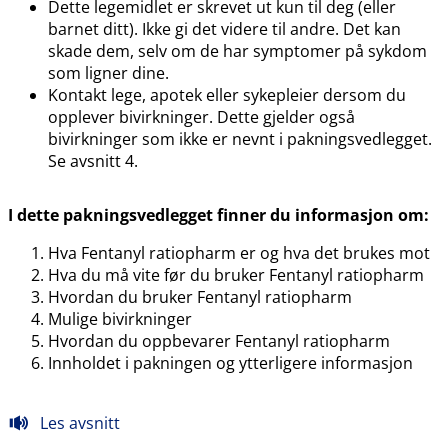
Dette legemidlet er skrevet ut kun til deg (eller
barnet ditt). Ikke gi det videre til andre. Det kan
skade dem, selv om de har symptomer på sykdom
som ligner dine.
Kontakt lege, apotek eller sykepleier dersom du
opplever bivirkninger. Dette gjelder også
bivirkninger som ikke er nevnt i pakningsvedlegget.
Se avsnitt 4.
I dette pakningsvedlegget finner du informasjon om:
Hva Fentanyl ratiopharm er og hva det brukes mot
Hva du må vite før du bruker Fentanyl ratiopharm
Hvordan du bruker Fentanyl ratiopharm
Mulige bivirkninger
Hvordan du oppbevarer Fentanyl ratiopharm
Innholdet i pakningen og ytterligere informasjon
Les avsnitt