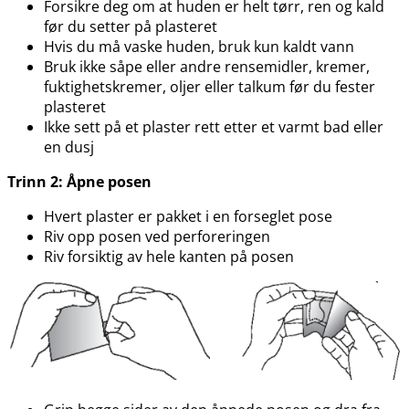
Forsikre deg om at huden er helt tørr, ren og kald
før du setter på plasteret
Hvis du må vaske huden, bruk kun kaldt vann
Bruk ikke såpe eller andre rensemidler, kremer,
fuktighetskremer, oljer eller talkum før du fester
plasteret
Ikke sett på et plaster rett etter et varmt bad eller
en dusj
Trinn 2: Åpne posen
Hvert plaster er pakket i en forseglet pose
Riv opp posen ved perforeringen
Riv forsiktig av hele kanten på posen