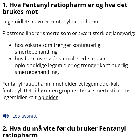
1. Hva Fentanyl ratiopharm er og hva det
brukes mot
Legemidlets navn er Fentanyl ratiopharm.
Plastrene lindrer smerte som er svært sterk og langvarig:
hos voksne som trenger kontinuerlig
smertebehandling
hos barn over 2 år som allerede bruker
opioidholdige legemidler og trenger kontinuerlig
smertebehandling.
Fentanyl ratiopharm inneholder et legemiddel kalt
fentanyl. Det tilhører en gruppe sterke smertestillende
legemidler kalt
opioider
.
Les avsnitt
2. Hva du må vite før du bruker Fentanyl
ratiopharm