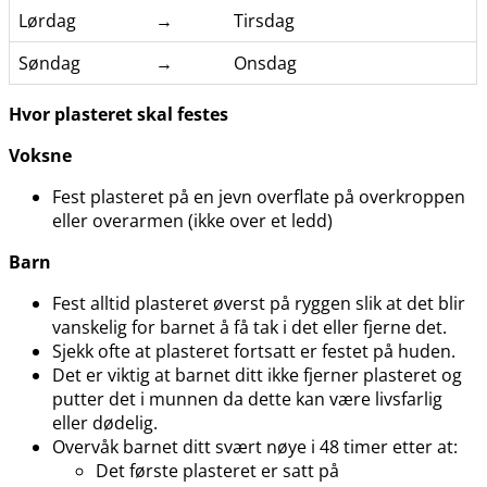
Lørdag
→
Tirsdag
Søndag
→
Onsdag
Hvor plasteret skal festes
Voksne
Fest plasteret på en jevn overflate på overkroppen
eller overarmen (ikke over et ledd)
Barn
Fest alltid plasteret øverst på ryggen slik at det blir
vanskelig for barnet å få tak i det eller fjerne det.
Sjekk ofte at plasteret fortsatt er festet på huden.
Det er viktig at barnet ditt ikke fjerner plasteret og
putter det i munnen da dette kan være livsfarlig
eller dødelig.
Overvåk barnet ditt svært nøye i 48 timer etter at:
Det første plasteret er satt på