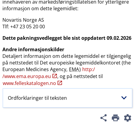
innehaveren av markedsføringstillatelsen for ytterligere
informasjon om dette legemidlet:
Novartis Norge AS
Tlf: +47 23 05 20 00
Dette pakningsvedlegget ble sist oppdatert 09.02.2026
Andre informasjonskilder
Detaljert informasjon om dette legemiddel er tilgjengelig
på nettstedet til Det europeiske legemiddelkontoret (the
European Medicines Agency,
EMA
)
http:​/​
/www.ema.europa.eu
, og på nettstedet til
www.felleskatalogen.no
Ordforklaringer til teksten