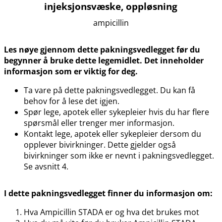
injeksjonsvæske, oppløsning
ampicillin
Les nøye gjennom dette pakningsvedlegget før du
begynner å bruke dette legemidlet. Det inneholder
informasjon som er viktig for deg.
Ta vare på dette pakningsvedlegget. Du kan få
behov for å lese det igjen.
Spør lege, apotek eller sykepleier hvis du har flere
spørsmål eller trenger mer informasjon.
Kontakt lege, apotek eller sykepleier dersom du
opplever bivirkninger. Dette gjelder også
bivirkninger som ikke er nevnt i pakningsvedlegget.
Se avsnitt 4.
I dette pakningsvedlegget finner du informasjon om:
Hva Ampicillin STADA er og hva det brukes mot