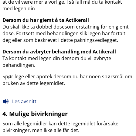
at de vil være mer alvorlige. I så fall må du ta kontakt
med legen din.
Dersom du har glemt å ta Actikerall
Du skal ikke ta dobbel dosesom erstatning for en glemt
dose. Fortsett med behandlingen slik legen har fortalt
deg eller som beskrevet i dette pakningsvedlegget.
Dersom du avbryter behandling med Actikerall
Ta kontakt med legen din dersom du vil avbryte
behandlingen.
Spør lege eller apotek dersom du har noen spørsmål om
bruken av dette legemidlet.
Les avsnitt
4. Mulige bivirkninger
Som alle legemidler kan dette legemidlet forårsake
bivirkninger, men ikke alle får det.