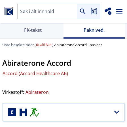
FK-tekst
Pakn.ved.
deaktiver
Siste besøkte sider (
)
Abiraterone Accord - pasient
Abiraterone Accord
Accord (Accord Healthcare AB)
Virkestoff:
Abirateron