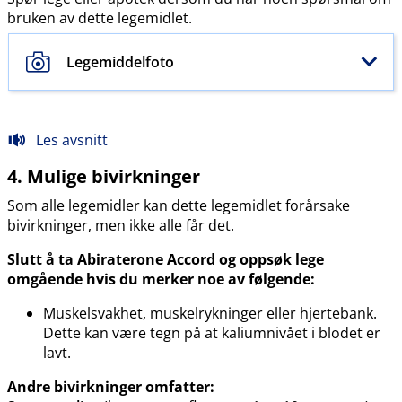
bruken av dette legemidlet.
Legemiddelfoto
Les avsnitt
4. Mulige bivirkninger
Som alle legemidler kan dette legemidlet forårsake
bivirkninger, men ikke alle får det.
Slutt å ta Abiraterone Accord og oppsøk lege
omgående hvis du merker noe av følgende:
Muskelsvakhet, muskelrykninger eller hjertebank.
Dette kan være tegn på at kaliumnivået i blodet er
lavt.
Andre bivirkninger omfatter: