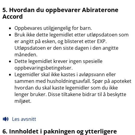
5. Hvordan du oppbevarer Abiraterone
Accord
Oppbevares utilgjengelig for barn.
Bruk ikke dette legemidlet etter utløpsdatoen som
er angitt på esken, og blisteret etter EXP.
Utløpsdatoen er den siste dagen i den angitte
måneden.
Dette legemidlet krever ingen spesielle
oppbevaringsbetingelser.
Legemidler skal ikke kastes i avløpsvann eller
sammen med husholdningsavfall. Spør på apoteket
hvordan du skal kaste legemidler som du ikke
lenger bruker. Disse tiltakene bidrar til å beskytte
miljøet.
Les avsnitt
6. Innholdet i pakningen og ytterligere