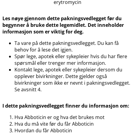
erytromycin
Les nøye gjennom dette pakningsvedlegget før du
begynner å bruke dette legemidlet. Det inneholder
informasjon som er viktig for deg.
Ta vare på dette pakningsvedlegget. Du kan få
behov for å lese det igjen.
Spør lege, apotek eller sykepleier hvis du har flere
spørsmål eller trenger mer informasjon.
Kontakt lege, apotek eller sykepleier dersom du
opplever bivirkninger. Dette gjelder også
bivirkninger som ikke er nevnt i pakningsvedlegget.
Se avsnitt 4.
I dette pakningsvedlegget finner du informasjon om:
Hva Abboticin er og hva det brukes mot
Hva du må vite før du får Abboticin
Hvordan du får Abboticin