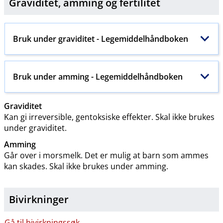
Graviditet, amming og
fertilitet
Bruk under graviditet - Legemiddelhåndboken
Bruk under amming - Legemiddelhåndboken
Graviditet
Kan gi irreversible, gentoksiske effekter. Skal ikke brukes
under graviditet.
Amming
Går over i morsmelk. Det er mulig at barn som ammes
kan skades. Skal ikke brukes under amming.
Bivirkninger
Gå til bivirkningssøk