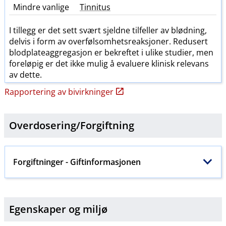
Mindre vanlige
Tinnitus
I tillegg er det sett svært sjeldne tilfeller av blødning,
delvis i form av overfølsomhetsreaksjoner. Redusert
blodplateaggregasjon er bekreftet i ulike studier, men
foreløpig er det ikke mulig å evaluere klinisk relevans
av dette.
Rapportering av bivirkninger
Overdosering​/​
Forgiftning
Forgiftninger
- Giftinformasjonen
Egenskaper og miljø