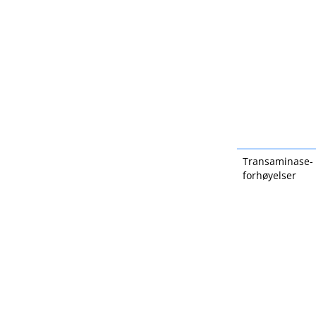
Transaminase-
forhøyelser