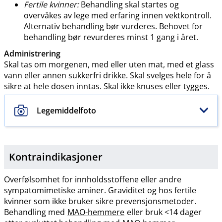
Fertile kvinner:
Behandling skal startes og
overvåkes av lege med erfaring innen vektkontroll.
Alternativ behandling bør vurderes. Behovet for
behandling bør revurderes minst 1 gang i året.
Administrering
Skal tas om morgenen, med eller uten mat, med et glass
vann eller annen sukkerfri drikke. Skal svelges hele for å
sikre at hele dosen inntas. Skal ikke knuses eller tygges.
Legemiddelfoto
Kontraindikasjoner
Overfølsomhet for innholdsstoffene eller andre
sympatomimetiske aminer. Graviditet og hos fertile
kvinner som ikke bruker sikre prevensjonsmetoder.
Behandling med
MAO-hemmere
eller bruk <14 dager