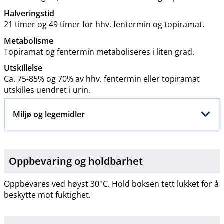
Halveringstid
21 timer og 49 timer for hhv. fentermin og topiramat.
Metabolisme
Topiramat og fentermin metaboliseres i liten grad.
Utskillelse
Ca. 75-85% og 70% av hhv. fentermin eller topiramat
utskilles uendret i urin.
Miljø og legemidler
Oppbevaring og holdbarhet
Oppbevares ved høyst 30°C. Hold boksen tett lukket for å
beskytte mot fuktighet.