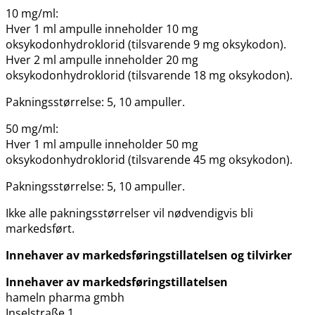
10 mg​/​ml:
Hver 1 ml ampulle inneholder 10 mg
oksykodonhydroklorid (tilsvarende 9 mg oksykodon).
Hver 2 ml ampulle inneholder 20 mg
oksykodonhydroklorid (tilsvarende 18 mg oksykodon).
Pakningsstørrelse: 5, 10 ampuller.
50 mg​/​ml:
Hver 1 ml ampulle inneholder 50 mg
oksykodonhydroklorid (tilsvarende 45 mg oksykodon).
Pakningsstørrelse: 5, 10 ampuller.
Ikke alle pakningsstørrelser vil nødvendigvis bli
markedsført.
Innehaver av markedsføringstillatelsen og tilvirker
Innehaver av markedsføringstillatelsen
hameln pharma gmbh
Inselstraße 1