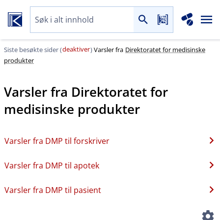
deaktiver
Siste besøkte sider (
)
Varsler fra
Direktoratet for medisinske
produkter
Varsler fra
Direktoratet for
medisinske produkter
Varsler fra DMP til forskriver
Varsler fra DMP til apotek
Varsler fra DMP til pasient