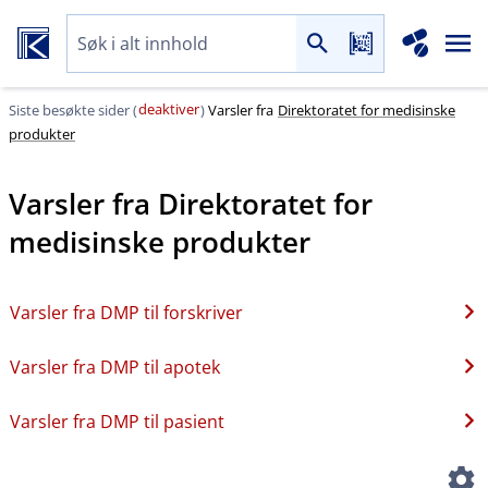
deaktiver
Siste besøkte sider (
)
Varsler fra
Direktoratet for medisinske
produkter
Varsler fra
Direktoratet for
medisinske produkter
Varsler fra DMP til forskriver
Varsler fra DMP til apotek
Varsler fra DMP til pasient