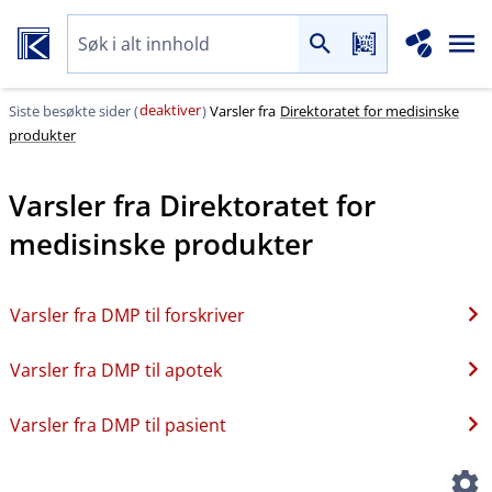
deaktiver
Siste besøkte sider (
)
Varsler fra
Direktoratet for medisinske
produkter
Varsler fra
Direktoratet for
medisinske produkter
Varsler fra DMP til forskriver
Varsler fra DMP til apotek
Varsler fra DMP til pasient