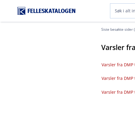
FELLESKATALOGEN
Siste besøkte sider 
Varsler fr
Varsler fra DMP t
Varsler fra DMP 
Varsler fra DMP 