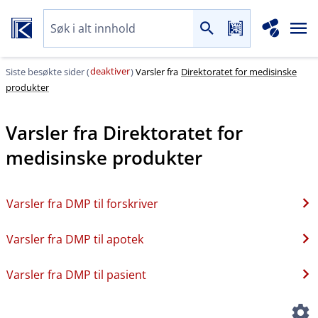
deaktiver
Siste besøkte sider (
)
Varsler fra
Direktoratet for medisinske
produkter
Varsler fra
Direktoratet for
medisinske produkter
Varsler fra DMP til forskriver
Varsler fra DMP til apotek
Varsler fra DMP til pasient