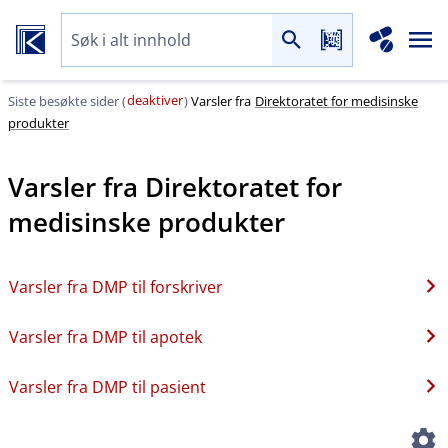
deaktiver
Siste besøkte sider (
)
Varsler fra
Direktoratet for medisinske
produkter
Varsler fra
Direktoratet for
medisinske produkter
Varsler fra DMP til forskriver
Varsler fra DMP til apotek
Varsler fra DMP til pasient