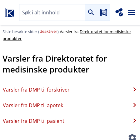
deaktiver
Siste besøkte sider (
)
Varsler fra
Direktoratet for medisinske
produkter
Varsler fra
Direktoratet for
medisinske produkter
Varsler fra DMP til forskriver
Varsler fra DMP til apotek
Varsler fra DMP til pasient