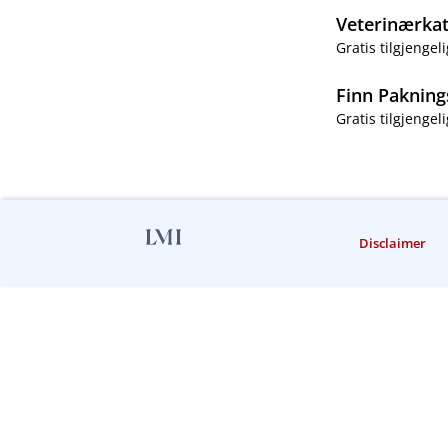
Veterinærka
Gratis tilgjengeli
Finn Pakning
Gratis tilgjengeli
Disclaimer