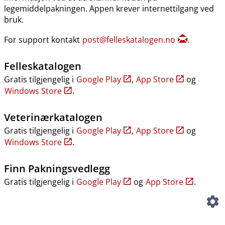
legemiddelpakningen. Appen krever internettilgang ved
bruk.
For support kontakt
post@felleskatalogen.no
.
Felleskatalogen
Gratis tilgjengelig i
Google Play
,
App Store
og
Windows Store
.
Veterinærkatalogen
Gratis tilgjengelig i
Google Play
,
App Store
og
Windows Store
.
Finn Pakningsvedlegg
Gratis tilgjengelig i
Google Play
og
App Store
.