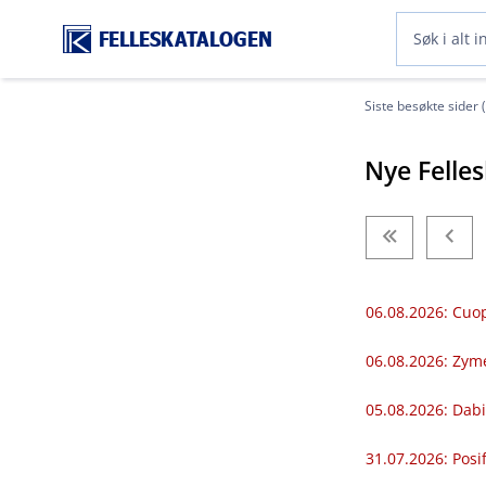
FELLESKATALOGEN
Siste besøkte sider 
Nye Felle
06.08.2026: Cuop
06.08.2026: Zym
05.08.2026: Dabi
31.07.2026: Pos