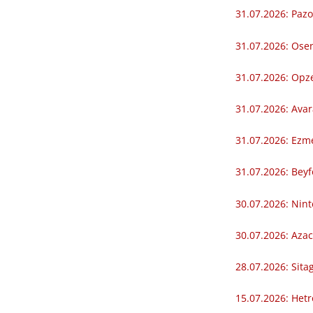
31.07.2026: Pazop
31.07.2026: Osenv
31.07.2026: Opz
31.07.2026: Avara
31.07.2026: Ezme
31.07.2026: Beyf
30.07.2026: Nint
30.07.2026: Azaci
28.07.2026: Sitag
15.07.2026: Hetro