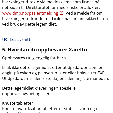
bivirkninger direkte via meldeskjema som finnes på
nettsiden til
Direktoratet for medisinske produkter
:
www.dmp.no​/​pasientmelding
. Ved å melde fra om
bivirkninger bidrar du med informasjon om sikkerheten
ved bruk av dette legemidlet.
Les avsnitt
5. Hvordan du oppbevarer Xarelto
Oppbevares utilgjengelig for barn.
Bruk ikke dette legemidlet etter utløpsdatoen som er
angitt på esken og på hvert blister eller boks etter EXP.
Utløpsdatoen er den siste dagen i den angitte måneden.
Dette legemidlet krever ingen spesielle
oppbevaringsbetingelser.
Knuste tabletter
Knuste rivaroksabantabletter er stabile i vann og i