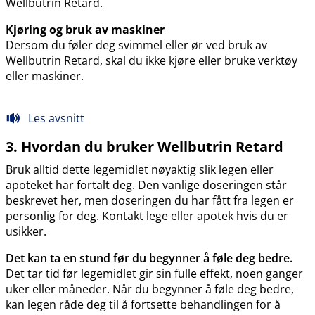
Wellbutrin Retard.
Kjøring og bruk av maskiner
Dersom du føler deg svimmel eller ør ved bruk av
Wellbutrin Retard, skal du ikke kjøre eller bruke verktøy
eller maskiner.
Les avsnitt
3. Hvordan du bruker Wellbutrin Retard
Bruk alltid dette legemidlet nøyaktig slik legen eller
apoteket har fortalt deg. Den vanlige doseringen står
beskrevet her, men doseringen du har fått fra legen er
personlig for deg. Kontakt lege eller apotek hvis du er
usikker.
Det kan ta en stund før du begynner å føle deg bedre.
Det tar tid før legemidlet gir sin fulle effekt, noen ganger
uker eller måneder. Når du begynner å føle deg bedre,
kan legen råde deg til å fortsette behandlingen for å