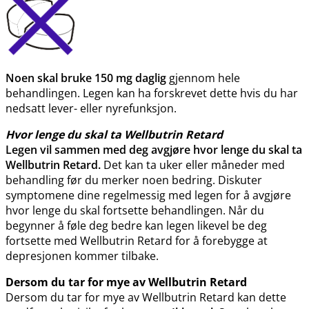
Noen skal bruke 150 mg daglig
gjennom hele
behandlingen. Legen kan ha forskrevet dette hvis du har
nedsatt lever- eller nyrefunksjon.
Hvor lenge du skal ta Wellbutrin Retard
Legen vil sammen med deg avgjøre hvor lenge du skal ta
Wellbutrin Retard.
Det kan ta uker eller måneder med
behandling før du merker noen bedring. Diskuter
symptomene dine regelmessig med legen for å avgjøre
hvor lenge du skal fortsette behandlingen. Når du
begynner å føle deg bedre kan legen likevel be deg
fortsette med Wellbutrin Retard for å forebygge at
depresjonen kommer tilbake.
Dersom du tar for mye av Wellbutrin Retard
Dersom du tar for mye av Wellbutrin Retard kan dette