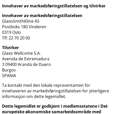
Innehaver av markedsføringstillatelsen og tilvirker
Innehaver av markedsføringstillatelsen
GlaxoSmithKline AS
Postboks 180 Vinderen
0319 Oslo
Tlf: 22 70 20 00
Tilvirker
Glaxo Wellcome S.A.
Avenida de Extremadura
3 09400 Aranda de Duero
Burgos
SPANIA
Ta kontakt med den lokale representanten for
innehaveren av markedsføringstillatelsen for ytterligere
informasjon om dette legemidlet.
Dette legemidlet er godkjent i medlemsstatene i Det
europeiske økonomiske samarbeidsområde med