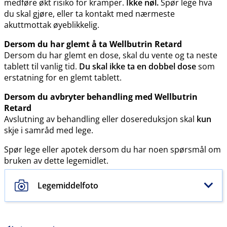
medføre økt risiko for kramper.
Ikke nøl.
Spør lege hva
du skal gjøre, eller ta kontakt med nærmeste
akuttmottak øyeblikkelig.
Dersom du har glemt å ta Wellbutrin Retard
Dersom du har glemt en dose, skal du vente og ta neste
tablett til vanlig tid.
Du skal ikke ta en dobbel dose
som
erstatning for en glemt tablett.
Dersom du avbryter behandling med Wellbutrin
Retard
Avslutning av behandling eller dosereduksjon skal
kun
skje i samråd med lege.
Spør lege eller apotek dersom du har noen spørsmål om
bruken av dette legemidlet.
Legemiddelfoto