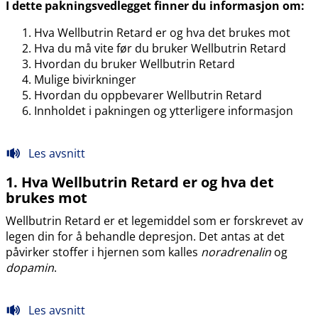
I dette pakningsvedlegget finner du informasjon om:
Hva Wellbutrin Retard er og hva det brukes mot
Hva du må vite før du bruker Wellbutrin Retard
Hvordan du bruker Wellbutrin Retard
Mulige bivirkninger
Hvordan du oppbevarer Wellbutrin Retard
Innholdet i pakningen og ytterligere informasjon
Les avsnitt
1. Hva Wellbutrin Retard er og hva det
brukes mot
Wellbutrin Retard er et legemiddel som er forskrevet av
legen din for å behandle depresjon. Det antas at det
påvirker stoffer i hjernen som kalles
noradrenalin
og
dopamin
.
Les avsnitt