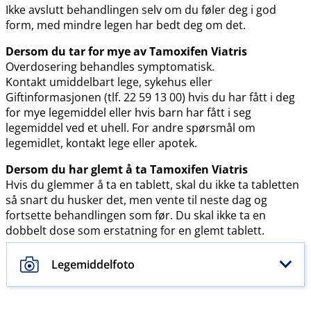
Ikke avslutt behandlingen selv om du føler deg i god
form, med mindre legen har bedt deg om det.
Dersom du tar for mye av Tamoxifen Viatris
Overdosering behandles symptomatisk.
Kontakt umiddelbart lege, sykehus eller
Giftinformasjonen (tlf. 22 59 13 00) hvis du har fått i deg
for mye legemiddel eller hvis barn har fått i seg
legemiddel ved et uhell. For andre spørsmål om
legemidlet, kontakt lege eller apotek.
Dersom du har glemt å ta Tamoxifen Viatris
Hvis du glemmer å ta en tablett, skal du ikke ta tabletten
så snart du husker det, men vente til neste dag og
fortsette behandlingen som før. Du skal ikke ta en
dobbelt dose som erstatning for en glemt tablett.
Legemiddelfoto