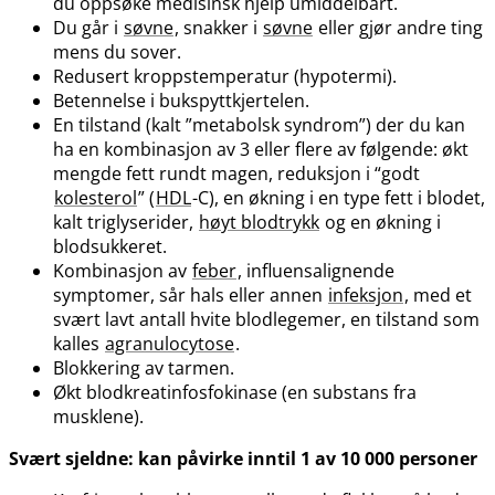
du oppsøke medisinsk hjelp umiddelbart.
Du går i
søvne
, snakker i
søvne
eller gjør andre ting
mens du sover.
Redusert kroppstemperatur (hypotermi).
Betennelse i bukspyttkjertelen.
En tilstand (kalt ”metabolsk syndrom”) der du kan
ha en kombinasjon av 3 eller flere av følgende: økt
mengde fett rundt magen, reduksjon i “godt
kolesterol
” (
HDL
-C), en økning i en type fett i blodet,
kalt triglyserider,
høyt blodtrykk
og en økning i
blodsukkeret.
Kombinasjon av
feber
, influensalignende
symptomer, sår hals eller annen
infeksjon
, med et
svært lavt antall hvite blodlegemer, en tilstand som
kalles
agranulocytose
.
Blokkering av tarmen.
Økt blodkreatinfosfokinase (en substans fra
musklene).
Svært sjeldne: kan påvirke inntil 1 av 10 000 personer