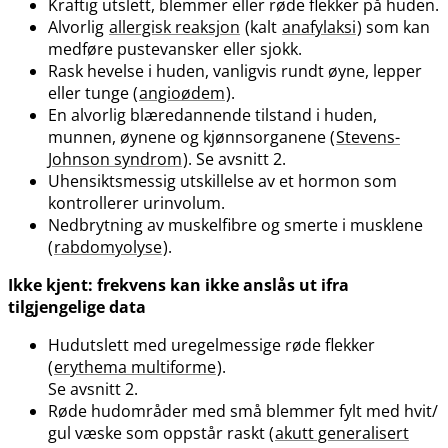
Kraftig utslett, blemmer eller røde flekker på huden.
Alvorlig
allergisk reaksjon
(kalt
anafylaksi
) som kan
medføre pustevansker eller sjokk.
Rask hevelse i huden, vanligvis rundt øyne, lepper
eller tunge (
angioødem
).
En alvorlig blæredannende tilstand i huden,
munnen, øynene og kjønnsorganene (
Stevens-
Johnson syndrom
). Se avsnitt 2.
Uhensiktsmessig utskillelse av et hormon som
kontrollerer urinvolum.
Nedbrytning av muskelfibre og smerte i musklene
(
rabdomyolyse
).
Ikke kjent: frekvens kan ikke anslås ut ifra
tilgjengelige data
Hudutslett med uregelmessige røde flekker
(
erythema multiforme
).
Se avsnitt 2.
Røde hudområder med små blemmer fylt med hvit​/​
gul væske som oppstår raskt (
akutt generalisert