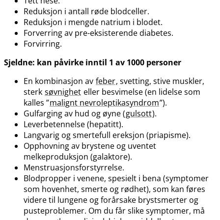
Tett nese.
Reduksjon i antall røde blodceller.
Reduksjon i mengde natrium i blodet.
Forverring av pre-eksisterende diabetes.
Forvirring.
Sjeldne: kan påvirke inntil 1 av 1000 personer
En kombinasjon av
feber
, svetting, stive muskler,
sterk
søvnighet
eller besvimelse (en lidelse som
kalles ”
malignt nevroleptikasyndrom
”).
Gulfarging av hud og øyne (
gulsott
).
Leverbetennelse (hepatitt).
Langvarig og smertefull ereksjon (priapisme).
Opphovning av brystene og uventet
melkeproduksjon (galaktore).
Menstruasjonsforstyrrelse.
Blodpropper i venene, spesielt i bena (symptomer
som hovenhet, smerte og rødhet), som kan føres
videre til lungene og forårsake brystsmerter og
pusteproblemer. Om du får slike symptomer, må