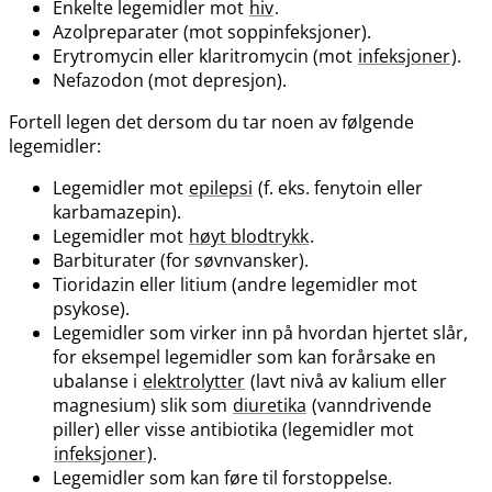
Enkelte legemidler mot
hiv
.
Azolpreparater (mot soppinfeksjoner).
Erytromycin eller klaritromycin (mot
infeksjoner
).
Nefazodon (mot depresjon).
Fortell legen det dersom du tar noen av følgende
legemidler:
Legemidler mot
epilepsi
(f. eks. fenytoin eller
karbamazepin).
Legemidler mot
høyt blodtrykk
.
Barbiturater (for søvnvansker).
Tioridazin eller litium (andre legemidler mot
psykose).
Legemidler som virker inn på hvordan hjertet slår,
for eksempel legemidler som kan forårsake en
ubalanse i
elektrolytter
(lavt nivå av kalium eller
magnesium) slik som
diuretika
(vanndrivende
piller) eller visse antibiotika (legemidler mot
infeksjoner
).
Legemidler som kan føre til forstoppelse.