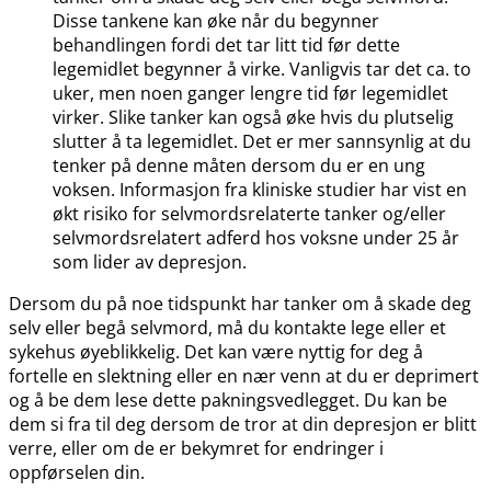
Disse tankene kan øke når du begynner
behandlingen fordi det tar litt tid før dette
legemidlet begynner å virke. Vanligvis tar det ca. to
uker, men noen ganger lengre tid før legemidlet
virker. Slike tanker kan også øke hvis du plutselig
slutter å ta legemidlet. Det er mer sannsynlig at du
tenker på denne måten dersom du er en ung
voksen. Informasjon fra kliniske studier har vist en
økt risiko for selvmordsrelaterte tanker og​/​eller
selvmordsrelatert adferd hos voksne under 25 år
som lider av depresjon.
Dersom du på noe tidspunkt har tanker om å skade deg
selv eller begå selvmord, må du kontakte lege eller et
sykehus øyeblikkelig. Det kan være nyttig for deg å
fortelle en slektning eller en nær venn at du er deprimert
og å be dem lese dette pakningsvedlegget. Du kan be
dem si fra til deg dersom de tror at din depresjon er blitt
verre, eller om de er bekymret for endringer i
oppførselen din.