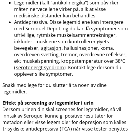
Legemidler (kalt “antikolinergika”) som påvirker
måten nervecellene virker på, slik at visse
medisinske tilstander kan behandles.
Antidepressiva. Disse legemidlene kan interagere
med Seroquel Depot, og du kan få symptomer som
ufrivillige, rytmiske muskelsammentrekninger,
inkludert musklene som kontrollerer øyets
bevegelser,
agitasjon
, hallusinasjoner, koma,
overdreven svetting, tremor, overdrevne reflekser,
økt muskelspenning, kroppstemperatur over 38ºC
(
serotonergt syndrom
). Kontakt lege dersom du
opplever slike symptomer.
Snakk med lege før du slutter å ta noen av dine
legemidler.
Effekt på screening av legemidler i urin
Dersom urinen din skal screenes for legemidler, så vil
inntak av Seroquel kunne gi positive resultater for
metadon eller visse legemidler for depresjon som kalles
trisykliske antidepressiva
(
TCA
) når visse tester benyttes