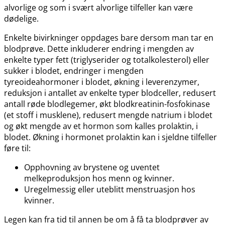
alvorlige og som i svært alvorlige tilfeller kan være
dødelige.
Enkelte bivirkninger oppdages bare dersom man tar en
blodprøve. Dette inkluderer endring i mengden av
enkelte typer fett (triglyserider og totalkolesterol) eller
sukker i blodet, endringer i mengden
tyreoideahormoner i blodet, økning i leverenzymer,
reduksjon i antallet av enkelte typer blodceller, redusert
antall røde blodlegemer, økt blodkreatinin-fosfokinase
(et stoff i musklene), redusert mengde natrium i blodet
og økt mengde av et hormon som kalles prolaktin, i
blodet. Økning i hormonet prolaktin kan i sjeldne tilfeller
føre til:
Opphovning av brystene og uventet
melkeproduksjon hos menn og kvinner.
Uregelmessig eller uteblitt menstruasjon hos
kvinner.
Legen kan fra tid til annen be om å få ta blodprøver av