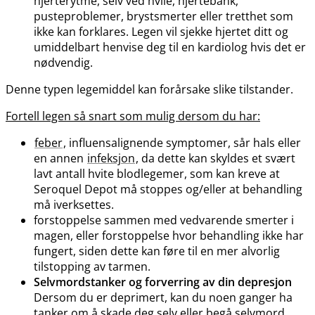
hjerterytme, selv ved hvile, hjertebank,
pusteproblemer, brystsmerter eller tretthet som
ikke kan forklares. Legen vil sjekke hjertet ditt og
umiddelbart henvise deg til en kardiolog hvis det er
nødvendig.
Denne typen legemiddel kan forårsake slike tilstander.
Fortell legen så snart som mulig dersom du har:
feber
, influensalignende symptomer, sår hals eller
en annen
infeksjon
, da dette kan skyldes et svært
lavt antall hvite blodlegemer, som kan kreve at
Seroquel Depot må stoppes og​/​eller at behandling
må iverksettes.
forstoppelse sammen med vedvarende smerter i
magen, eller forstoppelse hvor behandling ikke har
fungert, siden dette kan føre til en mer alvorlig
tilstopping av tarmen.
Selvmordstanker og forverring av din depresjon
Dersom du er deprimert, kan du noen ganger ha
tanker om å skade deg selv eller begå selvmord.