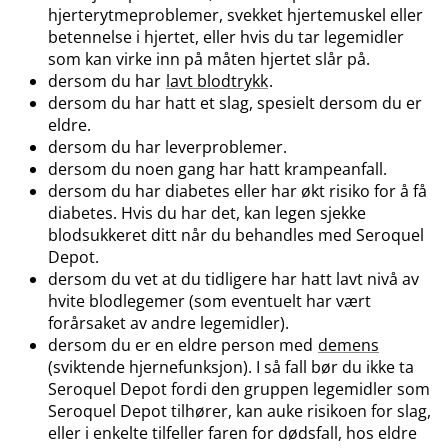
hjerterytmeproblemer, svekket hjertemuskel eller
betennelse i hjertet, eller hvis du tar legemidler
som kan virke inn på måten hjertet slår på.
dersom du har
lavt blodtrykk
.
dersom du har hatt et slag, spesielt dersom du er
eldre.
dersom du har leverproblemer.
dersom du noen gang har hatt krampeanfall.
dersom du har diabetes eller har økt risiko for å få
diabetes. Hvis du har det, kan legen sjekke
blodsukkeret ditt når du behandles med Seroquel
Depot.
dersom du vet at du tidligere har hatt lavt nivå av
hvite blodlegemer (som eventuelt har vært
forårsaket av andre legemidler).
dersom du er en eldre person med
demens
(sviktende hjernefunksjon). I så fall bør du ikke ta
Seroquel Depot fordi den gruppen legemidler som
Seroquel Depot tilhører, kan auke risikoen for slag,
eller i enkelte tilfeller faren for dødsfall, hos eldre