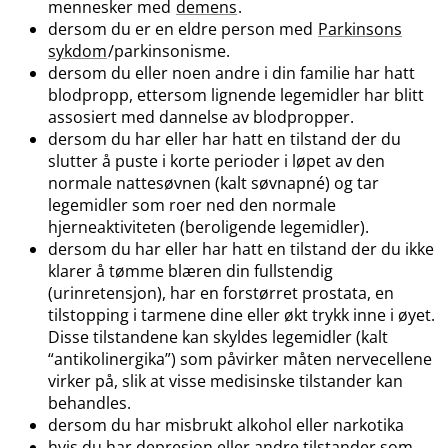
mennesker med
demens
.
dersom du er en eldre person med
Parkinsons
sykdom
/parkinsonisme.
dersom du eller noen andre i din familie har hatt
blodpropp, ettersom lignende legemidler har blitt
assosiert med dannelse av blodpropper.
dersom du har eller har hatt en tilstand der du
slutter å puste i korte perioder i løpet av den
normale nattesøvnen (kalt søvnapné) og tar
legemidler som roer ned den normale
hjerneaktiviteten (beroligende legemidler).
dersom du har eller har hatt en tilstand der du ikke
klarer å tømme blæren din fullstendig
(urinretensjon), har en forstørret prostata, en
tilstopping i tarmene dine eller økt trykk inne i øyet.
Disse tilstandene kan skyldes legemidler (kalt
“antikolinergika”) som påvirker måten nervecellene
virker på, slik at visse medisinske tilstander kan
behandles.
dersom du har misbrukt alkohol eller narkotika
hvis du har depresjon eller andre tilstander som