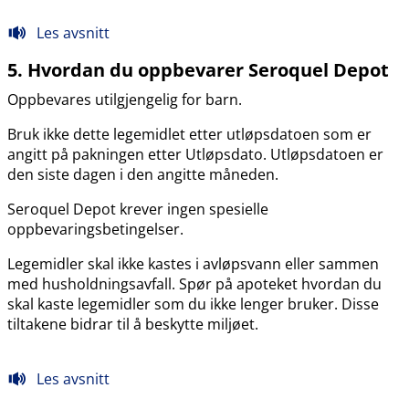
Les avsnitt
5. Hvordan du oppbevarer Seroquel Depot
Oppbevares utilgjengelig for barn.
Bruk ikke dette legemidlet etter utløpsdatoen som er
angitt på pakningen etter Utløpsdato. Utløpsdatoen er
den siste dagen i den angitte måneden.
Seroquel Depot krever ingen spesielle
oppbevaringsbetingelser.
Legemidler skal ikke kastes i avløpsvann eller sammen
med husholdningsavfall. Spør på apoteket hvordan du
skal kaste legemidler som du ikke lenger bruker. Disse
tiltakene bidrar til å beskytte miljøet.
Les avsnitt