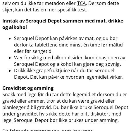
selv om du ikke tar metadon eller
TCA
. Dersom dette
skjer, kan det tas en mer spesifikk test.
Inntak av Seroquel Depot sammen med mat, drikke
og alkohol
Seroquel Depot kan påvirkes av mat, og du bør
derfor ta tablettene dine minst én time før måltid
eller før sengetid.
Vær forsiktig med alkohol siden kombinasjonen av
Seroquel Depot og alkohol kan gjøre deg
søvnig
.
Drikk ikke grapefruktjuice når du tar Seroquel
Depot. Det kan påvirke hvordan legemidlet virker.
Graviditet og amming
Snakk med lege før du tar dette legemidlet dersom du er
gravid eller ammer, tror at du kan være gravid eller
planlegger å bli gravid. Du bør ikke bruke Seroquel Depot
under graviditet hvis ikke dette har blitt diskutert med
lege. Seroquel Depot bør ikke brukes under amming.