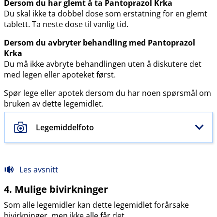
Dersom du har glemt å ta Pantoprazol Krka
Du skal ikke ta dobbel dose som erstatning for en glemt
tablett. Ta neste dose til vanlig tid.
Dersom du avbryter behandling med Pantoprazol
Krka
Du må ikke avbryte behandlingen uten å diskutere det
med legen eller apoteket først.
Spør lege eller apotek dersom du har noen spørsmål om
bruken av dette legemidlet.
Legemiddelfoto
Les avsnitt
4. Mulige bivirkninger
Som alle legemidler kan dette legemidlet forårsake
bivirkninger, men ikke alle får det.