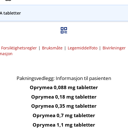
 tabletter
|
Forsiktighetsregler
|
Bruksmåte
|
Legemiddelfoto
|
Bivirkninger
rmasjon
Pakningsvedlegg: Informasjon til pasienten
Oprymea 0,088 mg tabletter
Oprymea 0,18 mg tabletter
Oprymea 0,35 mg tabletter
Oprymea 0,7 mg tabletter
Oprymea 1,1 mg tabletter