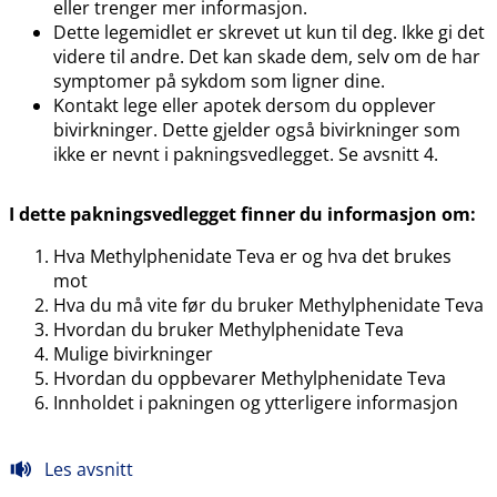
eller trenger mer informasjon.
Dette legemidlet er skrevet ut kun til deg. Ikke gi det
videre til andre. Det kan skade dem, selv om de har
symptomer på sykdom som ligner dine.
Kontakt lege eller apotek dersom du opplever
bivirkninger. Dette gjelder også bivirkninger som
ikke er nevnt i pakningsvedlegget. Se avsnitt 4.
I dette pakningsvedlegget finner du informasjon om:
Hva Methylphenidate Teva er og hva det brukes
mot
Hva du må vite før du bruker Methylphenidate Teva
Hvordan du bruker Methylphenidate Teva
Mulige bivirkninger
Hvordan du oppbevarer Methylphenidate Teva
Innholdet i pakningen og ytterligere informasjon
Les avsnitt