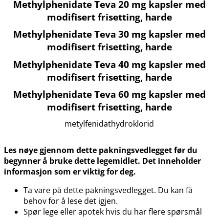
Methylphenidate Teva 20 mg kapsler med
modifisert frisetting, harde
Methylphenidate Teva 30 mg kapsler med
modifisert frisetting, harde
Methylphenidate Teva 40 mg kapsler med
modifisert frisetting, harde
Methylphenidate Teva 60 mg kapsler med
modifisert frisetting, harde
metylfenidathydroklorid
Les nøye gjennom dette pakningsvedlegget før du
begynner å bruke dette legemidlet. Det inneholder
informasjon som er viktig for deg.
Ta vare på dette pakningsvedlegget. Du kan få
behov for å lese det igjen.
Spør lege eller apotek hvis du har flere spørsmål