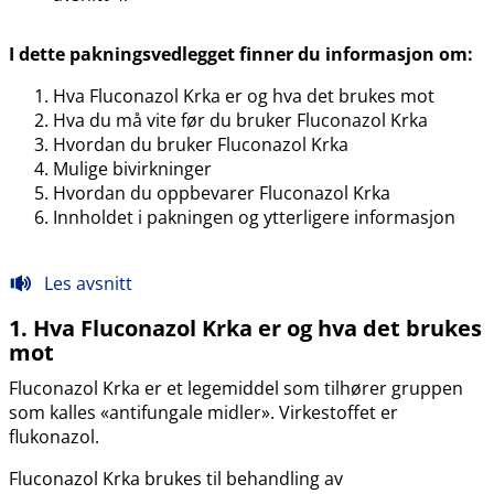
I dette pakningsvedlegget finner du informasjon om:
Hva Fluconazol Krka er og hva det brukes mot
Hva du må vite før du bruker Fluconazol Krka
Hvordan du bruker Fluconazol Krka
Mulige bivirkninger
Hvordan du oppbevarer Fluconazol Krka
Innholdet i pakningen og ytterligere informasjon
Les avsnitt
1. Hva Fluconazol Krka er og hva det brukes
mot
Fluconazol Krka er et legemiddel som tilhører gruppen
som kalles «antifungale midler». Virkestoffet er
flukonazol.
Fluconazol Krka brukes til behandling av