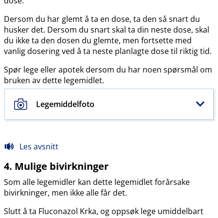
dose.
Dersom du har glemt å ta en dose, ta den så snart du
husker det. Dersom du snart skal ta din neste dose, skal
du ikke ta den dosen du glemte, men fortsette med
vanlig dosering ved å ta neste planlagte dose til riktig tid.
Spør lege eller apotek dersom du har noen spørsmål om
bruken av dette legemidlet.
Legemiddelfoto
Les avsnitt
4. Mulige bivirkninger
Som alle legemidler kan dette legemidlet forårsake
bivirkninger, men ikke alle får det.
Slutt å ta Fluconazol Krka, og oppsøk lege umiddelbart