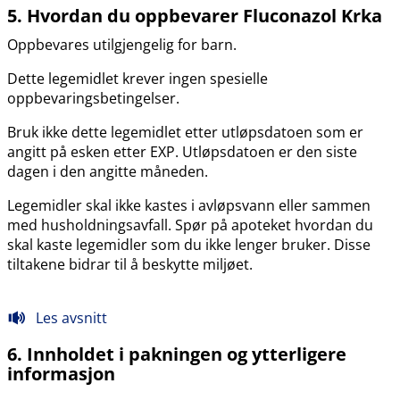
5. Hvordan du oppbevarer Fluconazol Krka
Oppbevares utilgjengelig for barn.
Dette legemidlet krever ingen spesielle
oppbevaringsbetingelser.
Bruk ikke dette legemidlet etter utløpsdatoen som er
angitt på esken etter EXP. Utløpsdatoen er den siste
dagen i den angitte måneden.
Legemidler skal ikke kastes i avløpsvann eller sammen
med husholdningsavfall. Spør på apoteket hvordan du
skal kaste legemidler som du ikke lenger bruker. Disse
tiltakene bidrar til å beskytte miljøet.
Les avsnitt
6. Innholdet i pakningen og ytterligere
informasjon