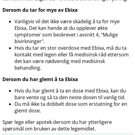
Dersom du tar for mye av Ebixa
Vanligvis vil det ikke være skadelig å ta for mye
Ebixa. Det kan hende at du opplever økte
symptomer som beskrevet i avsnitt 4, "Mulige
bivirkninger".
Hvis du tar en stor overdose med Ebixa, må du ta
kontakt med legen eller få medisinsk råd ettersom
det kan være nødvendig med medisinsk
behandling.
Dersom du har glemt å ta Ebixa
Hvis du har glemt å ta en dose med Ebixa, kan du
bare vente og så ta den neste dosen til vanlig tid.
Du må ikke ta dobbelt dose som erstatning for en
glemt dose.
Spør lege eller apotek dersom du har ytterligere
spørsmål om bruken av dette legemidlet.