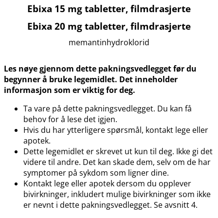
Ebixa 15 mg tabletter, filmdrasjerte
Ebixa 20 mg tabletter, filmdrasjerte
memantinhydroklorid
Les nøye gjennom dette pakningsvedlegget før du
begynner å bruke legemidlet. Det inneholder
informasjon som er viktig for deg.
Ta vare på dette pakningsvedlegget. Du kan få
behov for å lese det igjen.
Hvis du har ytterligere spørsmål, kontakt lege eller
apotek.
Dette legemidlet er skrevet ut kun til deg. Ikke gi det
videre til andre. Det kan skade dem, selv om de har
symptomer på sykdom som ligner dine.
Kontakt lege eller apotek dersom du opplever
bivirkninger, inkludert mulige bivirkninger som ikke
er nevnt i dette pakningsvedlegget. Se avsnitt 4.