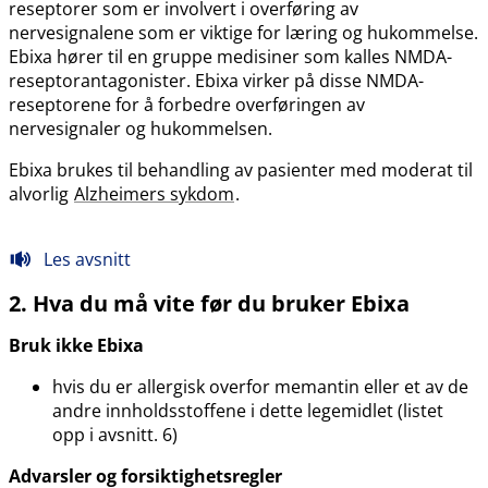
reseptorer som er involvert i overføring av
nervesignalene som er viktige for læring og hukommelse.
Ebixa hører til en gruppe medisiner som kalles NMDA-
reseptorantagonister. Ebixa virker på disse NMDA-
reseptorene for å forbedre overføringen av
nervesignaler og hukommelsen.
Ebixa brukes til behandling av pasienter med moderat til
alvorlig
Alzheimers sykdom
.
Les avsnitt
2. Hva du må vite før du bruker Ebixa
Bruk ikke Ebixa
hvis du er allergisk overfor memantin eller et av de
andre innholdsstoffene i dette legemidlet (listet
opp i avsnitt. 6)
Advarsler og forsiktighetsregler