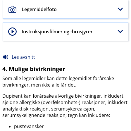
Legemiddelfoto
Instruksjonsfilmer og -brosjyrer
Les avsnitt
4. Mulige bivirkninger
Som alle legemidler kan dette legemidlet forårsake
bivirkninger, men ikke alle får det.
Dupixent kan forårsake alvorlige bivirkninger, inkludert
sjeldne allergiske (overfølsomhets-) reaksjoner, inkludert
anafylaktisk reaksjon
, serumsykereaksjon,
serumsykelignende reaksjon; tegn kan inkludere:
pustevansker