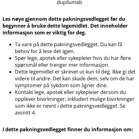
dupilumab
Les nøye gjennom dette pakningsvedlegget før du
begynner å bruke dette legemidlet. Det inneholder
informasjon som er viktig for deg.
Ta vare på dette pakningsvedlegget. Du kan få
behov for å lese det igjen.
Spør lege, apotek eller sykepleier hvis du har flere
spørsmål eller trenger mer informasjon.
Dette legemidlet er skrevet ut kun til deg. Ikke gi det
videre til andre. Det kan skade dem, selv om de har
symptomer på sykdom som ligner dine.
Kontakt lege, apotek eller sykepleier dersom du
opplever bivirkninger, inkludert mulige bivirkninger
som ikke er nevnt i dette pakningsvedlegget. Se
avsnitt 4.
I dette pakningsvedlegget finner du informasjon om: