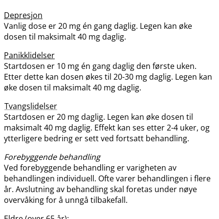
Depresjon
Vanlig dose er 20 mg én gang daglig. Legen kan øke
dosen til maksimalt 40 mg daglig.
Panikklidelser
Startdosen er 10 mg én gang daglig den første uken.
Etter dette kan dosen økes til 20-30 mg daglig. Legen kan
øke dosen til maksimalt 40 mg daglig.
Tvangslidelser
Startdosen er 20 mg daglig. Legen kan øke dosen til
maksimalt 40 mg daglig. Effekt kan ses etter 2-4 uker, og
ytterligere bedring er sett ved fortsatt behandling.
Forebyggende behandling
Ved forebyggende behandling er varigheten av
behandlingen individuell. Ofte varer behandlingen i flere
år. Avslutning av behandling skal foretas under nøye
overvåking for å unngå tilbakefall.
Eldre (over 65 år):