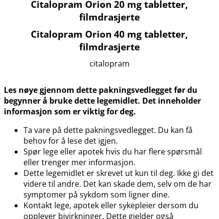
Citalopram Orion 20 mg tabletter,
filmdrasjerte
Citalopram Orion 40 mg tabletter,
filmdrasjerte
citalopram
Les nøye gjennom dette pakningsvedlegget før du
begynner å bruke dette legemidlet. Det inneholder
informasjon som er viktig for deg.
Ta vare på dette pakningsvedlegget. Du kan få
behov for å lese det igjen.
Spør lege eller apotek hvis du har flere spørsmål
eller trenger mer informasjon.
Dette legemidlet er skrevet ut kun til deg. Ikke gi det
videre til andre. Det kan skade dem, selv om de har
symptomer på sykdom som ligner dine.
Kontakt lege, apotek eller sykepleier dersom du
opplever bivirkninger. Dette gjelder også