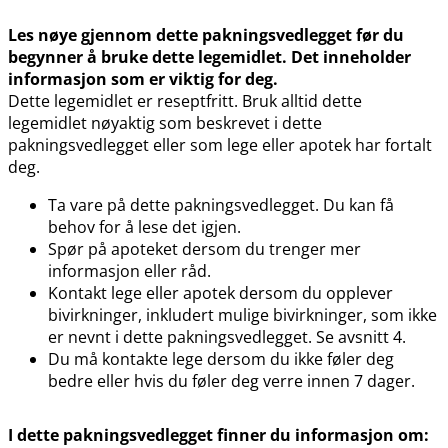
Les nøye gjennom dette pakningsvedlegget før du
begynner å bruke dette legemidlet. Det inneholder
informasjon som er viktig for deg.
Dette legemidlet er reseptfritt. Bruk alltid dette
legemidlet nøyaktig som beskrevet i dette
pakningsvedlegget eller som lege eller apotek har fortalt
deg.
Ta vare på dette pakningsvedlegget. Du kan få
behov for å lese det igjen.
Spør på apoteket dersom du trenger mer
informasjon eller råd.
Kontakt lege eller apotek dersom du opplever
bivirkninger, inkludert mulige bivirkninger, som ikke
er nevnt i dette pakningsvedlegget. Se avsnitt 4.
Du må kontakte lege dersom du ikke føler deg
bedre eller hvis du føler deg verre innen 7 dager.
I dette pakningsvedlegget finner du informasjon om: