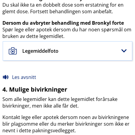
Du skal ikke ta en dobbelt dose som erstatning for en
glemt dose. Fortsett behandlingen som anbefalt.
Dersom du avbryter behandling med Bronkyl forte
Spør lege eller apotek dersom du har noen spørsmål om
bruken av dette legemidlet.
Legemiddelfoto
Les avsnitt
4. Mulige bivirkninger
Som alle legemidler kan dette legemidlet forårsake
bivirkninger, men ikke alle får det.
Kontakt lege eller apotek dersom noen av bivirkningene
blir plagsomme eller du merker bivirkninger som ikke er
nevnt i dette pakningsvedlegget.