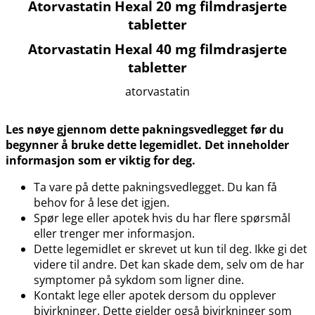
Atorvastatin Hexal 20 mg filmdrasjerte
tabletter
Atorvastatin Hexal 40 mg filmdrasjerte
tabletter
atorvastatin
Les nøye gjennom dette pakningsvedlegget før du
begynner å bruke dette legemidlet. Det inneholder
informasjon som er viktig for deg.
Ta vare på dette pakningsvedlegget. Du kan få
behov for å lese det igjen.
Spør lege eller apotek hvis du har flere spørsmål
eller trenger mer informasjon.
Dette legemidlet er skrevet ut kun til deg. Ikke gi det
videre til andre. Det kan skade dem, selv om de har
symptomer på sykdom som ligner dine.
Kontakt lege eller apotek dersom du opplever
bivirkninger. Dette gjelder også bivirkninger som