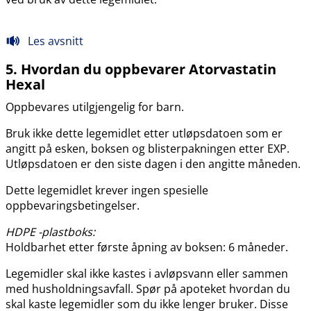
Les avsnitt
5. Hvordan du oppbevarer Atorvastatin
Hexal
Oppbevares utilgjengelig for barn.
Bruk ikke dette legemidlet etter utløpsdatoen som er
angitt på esken, boksen og blisterpakningen etter EXP.
Utløpsdatoen er den siste dagen i den angitte måneden.
Dette legemidlet krever ingen spesielle
oppbevaringsbetingelser.
HDPE -plastboks:
Holdbarhet etter første åpning av boksen: 6 måneder.
Legemidler skal ikke kastes i avløpsvann eller sammen
med husholdningsavfall. Spør på apoteket hvordan du
skal kaste legemidler som du ikke lenger bruker. Disse