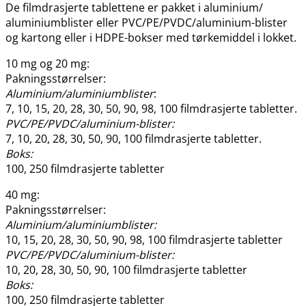
De filmdrasjerte tablettene er pakket i aluminium​/​
aluminiumblister eller PVC​/​PE​/​PVDC​/​aluminium-blister
og kartong eller i HDPE-bokser med tørkemiddel i lokket.
10 mg og 20 mg:
Pakningsstørrelser:
Aluminium​/​aluminiumblister
:
7, 10, 15, 20, 28, 30, 50, 90, 98, 100 filmdrasjerte tabletter.
PVC​/​PE​/​PVDC​/​aluminium-blister:
7, 10, 20, 28, 30, 50, 90, 100 filmdrasjerte tabletter.
Boks:
100, 250 filmdrasjerte tabletter
40 mg:
Pakningsstørrelser:
Aluminium​/​aluminiumblister:
10, 15, 20, 28, 30, 50, 90, 98, 100 filmdrasjerte tabletter
PVC​/​PE​/​PVDC​/​aluminium-blister:
10, 20, 28, 30, 50, 90, 100 filmdrasjerte tabletter
Boks:
100, 250 filmdrasjerte tabletter