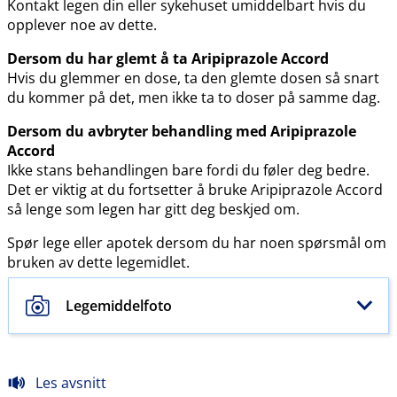
Kontakt legen din eller sykehuset umiddelbart hvis du
opplever noe av dette.
Dersom du har glemt å ta Aripiprazole Accord
Hvis du glemmer en dose, ta den glemte dosen så snart
du kommer på det, men ikke ta to doser på samme dag.
Dersom du avbryter behandling med Aripiprazole
Accord
Ikke stans behandlingen bare fordi du føler deg bedre.
Det er viktig at du fortsetter å bruke Aripiprazole Accord
så lenge som legen har gitt deg beskjed om.
Spør lege eller apotek dersom du har noen spørsmål om
bruken av dette legemidlet.
Legemiddelfoto
Les avsnitt