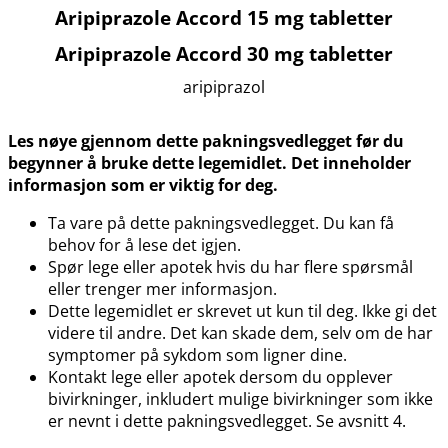
Aripiprazole Accord 15 mg tabletter
Aripiprazole Accord 30 mg tabletter
aripiprazol
Les nøye gjennom dette pakningsvedlegget før du
begynner å bruke dette legemidlet. Det inneholder
informasjon som er viktig for deg.
Ta vare på dette pakningsvedlegget. Du kan få
behov for å lese det igjen.
Spør lege eller apotek hvis du har flere spørsmål
eller trenger mer informasjon.
Dette legemidlet er skrevet ut kun til deg. Ikke gi det
videre til andre. Det kan skade dem, selv om de har
symptomer på sykdom som ligner dine.
Kontakt lege eller apotek dersom du opplever
bivirkninger, inkludert mulige bivirkninger som ikke
er nevnt i dette pakningsvedlegget. Se avsnitt 4.