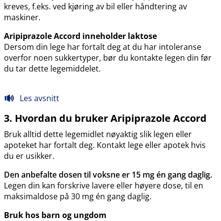
kreves, f.eks. ved kjøring av bil eller håndtering av
maskiner.
Aripiprazole Accord inneholder laktose
Dersom din lege har fortalt deg at du har intoleranse
overfor noen sukkertyper, bør du kontakte legen din før
du tar dette legemiddelet.
Les avsnitt
3. Hvordan du bruker Aripiprazole Accord
Bruk alltid dette legemidlet nøyaktig slik legen eller
apoteket har fortalt deg. Kontakt lege eller apotek hvis
du er usikker.
Den anbefalte dosen til voksne er 15 mg én gang daglig.
Legen din kan forskrive lavere eller høyere dose, til en
maksimaldose på 30 mg én gang daglig.
Bruk hos barn og ungdom