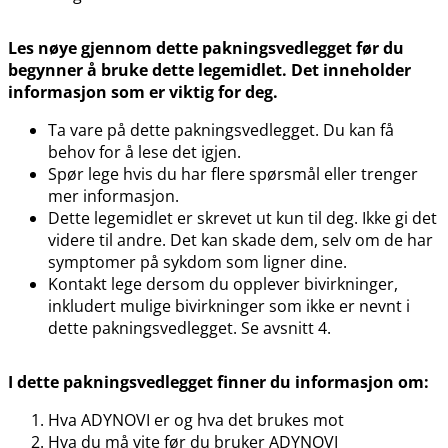
Les nøye gjennom dette pakningsvedlegget før du
begynner å bruke dette legemidlet. Det inneholder
informasjon som er viktig for deg.
Ta vare på dette pakningsvedlegget. Du kan få
behov for å lese det igjen.
Spør lege hvis du har flere spørsmål eller trenger
mer informasjon.
Dette legemidlet er skrevet ut kun til deg. Ikke gi det
videre til andre. Det kan skade dem, selv om de har
symptomer på sykdom som ligner dine.
Kontakt lege dersom du opplever bivirkninger,
inkludert mulige bivirkninger som ikke er nevnt i
dette pakningsvedlegget. Se avsnitt 4.
I dette pakningsvedlegget finner du informasjon om:
Hva ADYNOVI er og hva det brukes mot
Hva du må vite før du bruker ADYNOVI