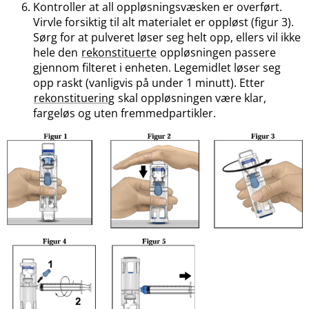
Kontroller at all oppløsningsvæsken er overført.
Virvle forsiktig til alt materialet er oppløst (figur 3).
Sørg for at pulveret løser seg helt opp, ellers vil ikke
hele den
rekonstituerte
oppløsningen passere
gjennom filteret i enheten. Legemidlet løser seg
opp raskt (vanligvis på under 1 minutt). Etter
rekonstituering
skal oppløsningen være klar,
fargeløs og uten fremmedpartikler.