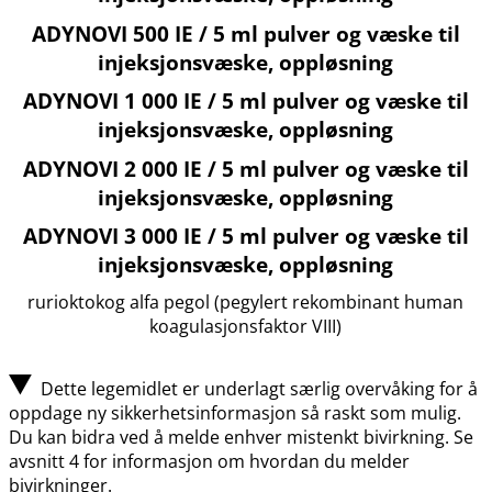
ADYNOVI 500 IE / 5 ml pulver og væske til
injeksjonsvæske, oppløsning
ADYNOVI 1 000 IE / 5 ml pulver og væske til
injeksjonsvæske, oppløsning
ADYNOVI 2 000 IE / 5 ml pulver og væske til
injeksjonsvæske, oppløsning
ADYNOVI 3 000 IE / 5 ml pulver og væske til
injeksjonsvæske, oppløsning
rurioktokog alfa pegol (pegylert rekombinant human
koagulasjonsfaktor
VIII)
Dette legemidlet er underlagt særlig overvåking for å
oppdage ny sikkerhetsinformasjon så raskt som mulig.
Du kan bidra ved å melde enhver mistenkt bivirkning. Se
avsnitt 4 for informasjon om hvordan du melder
bivirkninger.