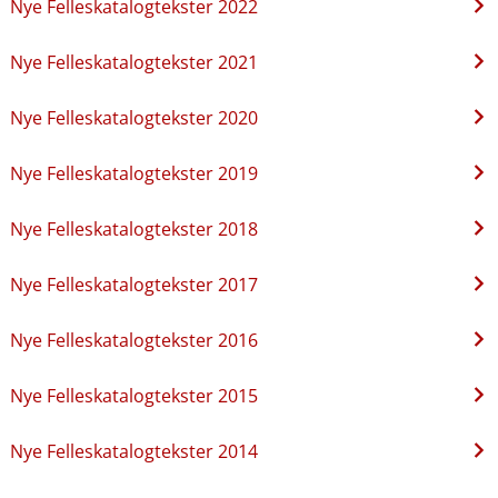
Nye Felleskatalogtekster 2022
Nye Felleskatalogtekster 2021
Nye Felleskatalogtekster 2020
Nye Felleskatalogtekster 2019
Nye Felleskatalogtekster 2018
Nye Felleskatalogtekster 2017
Nye Felleskatalogtekster 2016
Nye Felleskatalogtekster 2015
Nye Felleskatalogtekster 2014