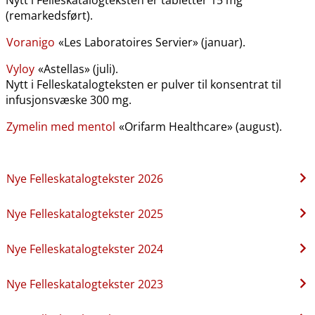
(remarkedsført).
Voranigo
«Les Laboratoires Servier» (januar).
Vyloy
«Astellas» (juli).
Nytt i Felleskatalogteksten er pulver til konsentrat til
infusjonsvæske 300 mg.
Zymelin med mentol
«Orifarm Healthcare» (august).
Nye Felleskatalogtekster 2026
Nye Felleskatalogtekster 2025
Nye Felleskatalogtekster 2024
Nye Felleskatalogtekster 2023