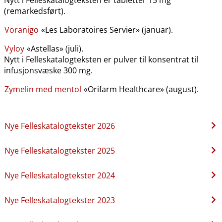
(remarkedsført).
Voranigo
«Les Laboratoires Servier» (januar).
Vyloy
«Astellas» (juli).
Nytt i Felleskatalogteksten er pulver til konsentrat til
infusjonsvæske 300 mg.
Zymelin med mentol
«Orifarm Healthcare» (august).
Nye Felleskatalogtekster 2026
Nye Felleskatalogtekster 2025
Nye Felleskatalogtekster 2024
Nye Felleskatalogtekster 2023