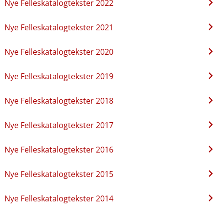
Nye Felleskatalogtekster 2022
Nye Felleskatalogtekster 2021
Nye Felleskatalogtekster 2020
Nye Felleskatalogtekster 2019
Nye Felleskatalogtekster 2018
Nye Felleskatalogtekster 2017
Nye Felleskatalogtekster 2016
Nye Felleskatalogtekster 2015
Nye Felleskatalogtekster 2014