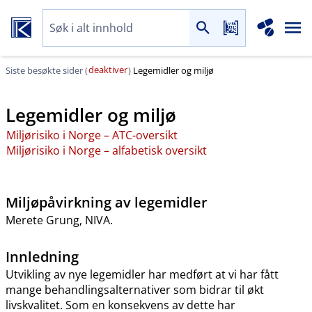
deaktiver
Siste besøkte sider (
)
Legemidler og miljø
Legemidler og miljø
Miljørisiko i Norge – ATC-oversikt
Miljørisiko i Norge – alfabetisk oversikt
Miljøpåvirkning av legemidler
Merete Grung, NIVA.
Innledning
Utvikling av nye legemidler har medført at vi har fått
mange behandlingsalternativer som bidrar til økt
livskvalitet. Som en konsekvens av dette har