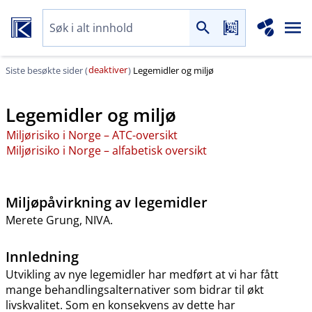
deaktiver
Siste besøkte sider (
)
Legemidler og miljø
Legemidler og miljø
Miljørisiko i Norge – ATC-oversikt
Miljørisiko i Norge – alfabetisk oversikt
Miljøpåvirkning av legemidler
Merete Grung, NIVA.
Innledning
Utvikling av nye legemidler har medført at vi har fått
mange behandlingsalternativer som bidrar til økt
livskvalitet. Som en konsekvens av dette har