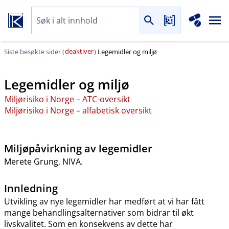
deaktiver
Siste besøkte sider (
)
Legemidler og miljø
Legemidler og miljø
Miljørisiko i Norge – ATC-oversikt
Miljørisiko i Norge – alfabetisk oversikt
Miljøpåvirkning av legemidler
Merete Grung, NIVA.
Innledning
Utvikling av nye legemidler har medført at vi har fått
mange behandlingsalternativer som bidrar til økt
livskvalitet. Som en konsekvens av dette har