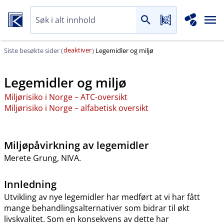
deaktiver
Siste besøkte sider (
)
Legemidler og miljø
Legemidler og miljø
Miljørisiko i Norge – ATC-oversikt
Miljørisiko i Norge – alfabetisk oversikt
Miljøpåvirkning av legemidler
Merete Grung, NIVA.
Innledning
Utvikling av nye legemidler har medført at vi har fått
mange behandlingsalternativer som bidrar til økt
livskvalitet. Som en konsekvens av dette har