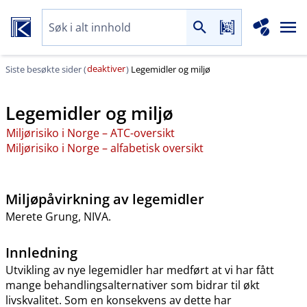
deaktiver
Siste besøkte sider (
)
Legemidler og miljø
Legemidler og miljø
Miljørisiko i Norge – ATC-oversikt
Miljørisiko i Norge – alfabetisk oversikt
Miljøpåvirkning av legemidler
Merete Grung, NIVA.
Innledning
Utvikling av nye legemidler har medført at vi har fått
mange behandlingsalternativer som bidrar til økt
livskvalitet. Som en konsekvens av dette har