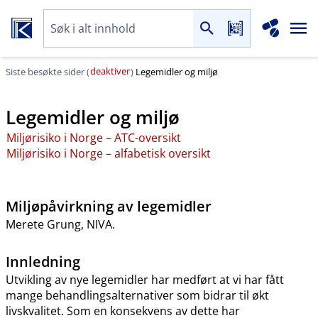
deaktiver
Siste besøkte sider (
)
Legemidler og miljø
Legemidler og miljø
Miljørisiko i Norge – ATC-oversikt
Miljørisiko i Norge – alfabetisk oversikt
Miljøpåvirkning av legemidler
Merete Grung, NIVA.
Innledning
Utvikling av nye legemidler har medført at vi har fått
mange behandlingsalternativer som bidrar til økt
livskvalitet. Som en konsekvens av dette har