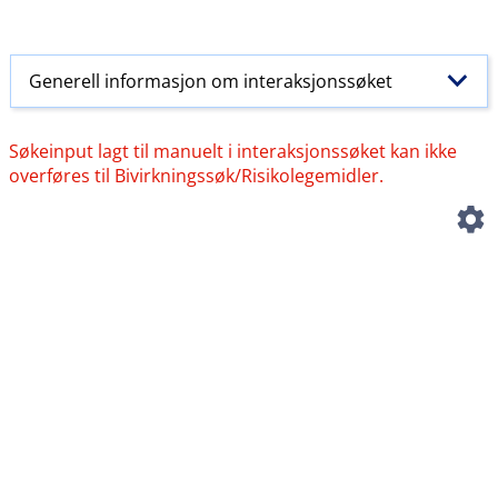
Generell informasjon om interaksjonssøket
Søkeinput lagt til manuelt i interaksjonssøket kan ikke
overføres til Bivirkningssøk​/​Risikolegemidler.