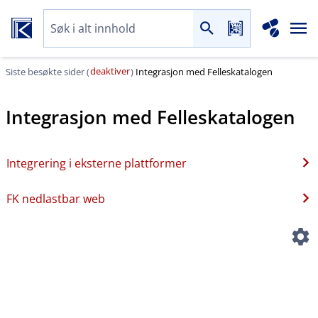
deaktiver
Siste besøkte sider (
)
Integrasjon med Felleskatalogen
Integrasjon med Felleskatalogen
Integrering i eksterne plattformer
FK nedlastbar web