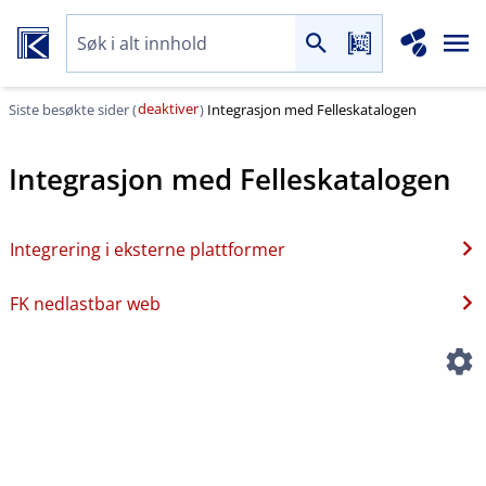
deaktiver
Siste besøkte sider (
)
Integrasjon med Felleskatalogen
Integrasjon med Felleskatalogen
Integrering i eksterne plattformer
FK nedlastbar web